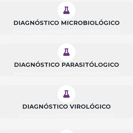
DIAGNÓSTICO MICROBIOLÓGICO
Acceda a la Sección DIAGNÓSTICO MICROBIOLÓGICO
DIAGNÓSTICO PARASITÓLOGICO
Acceda a la Sección DIAGNÓSTICO PARASITÓLOGICO
DIAGNÓSTICO VIROLÓGICO
Acceda a la Sección DIAGNÓSTICO VIROLÓGICO