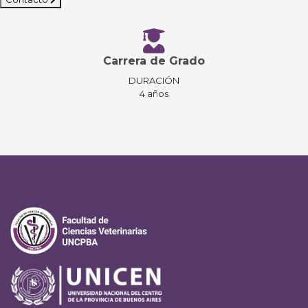
Carrera de Grado
DURACIÓN
4 años