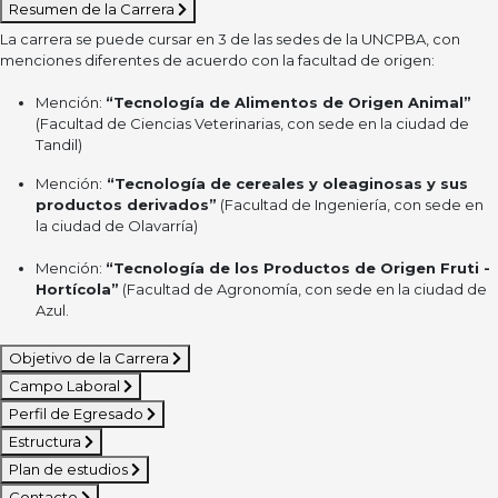
Resumen de la Carrera
La carrera se puede cursar en 3 de las sedes de la UNCPBA, con
menciones diferentes de acuerdo con la facultad de origen:
Mención:
“Tecnología de Alimentos de Origen Animal”
(Facultad de Ciencias Veterinarias, con sede en la ciudad de
Tandil)
Mención:
“Tecnología de cereales y oleaginosas y sus
productos derivados”
(Facultad de Ingeniería, con sede en
la ciudad de Olavarría)
Mención:
“Tecnología de los Productos de Origen Fruti -
Hortícola”
(Facultad de Agronomía, con sede en la ciudad de
Azul.
Objetivo de la Carrera
Campo Laboral
Perfil de Egresado
Estructura
Plan de estudios
Contacto