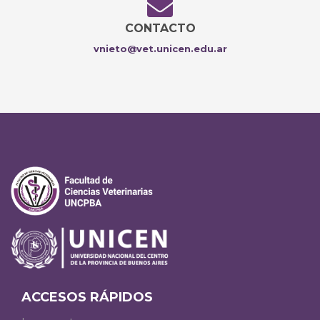
CONTACTO
vnieto@vet.unicen.edu.ar
ACCESOS RÁPIDOS