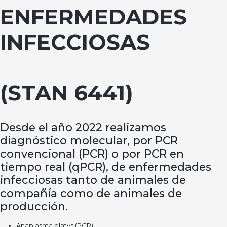
ENFERMEDADES
INFECCIOSAS
(STAN 6441)
Desde el año 2022 realizamos
diagnóstico molecular, por PCR
convencional (PCR) o por PCR en
tiempo real (qPCR), de enfermedades
infecciosas tanto de animales de
compañía como de animales de
producción.
Anaplasma platys (PCR)