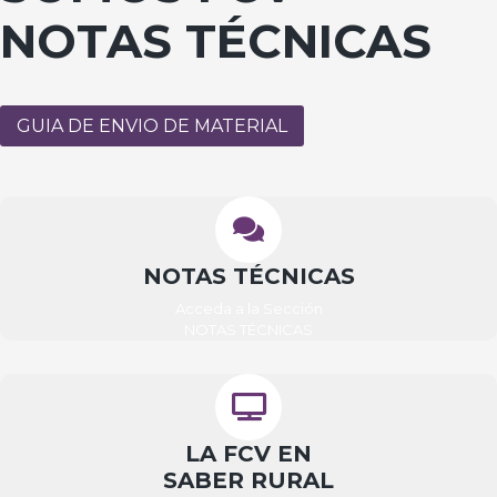
NOTAS TÉCNICAS
GUIA DE ENVIO DE MATERIAL
NOTAS TÉCNICAS
Acceda a la Sección
NOTAS TÉCNICAS
LA FCV EN
SABER RURAL