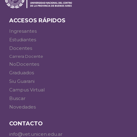
ACCESOS RÁPIDOS
Ingresantes
Estudiantes
Docentes
Carrera Docente
NoDocentes
Graduados
Siu Guarani
Campus Virtual
Buscar
Novedades
CONTACTO
info@vet.unicen.edu.ar