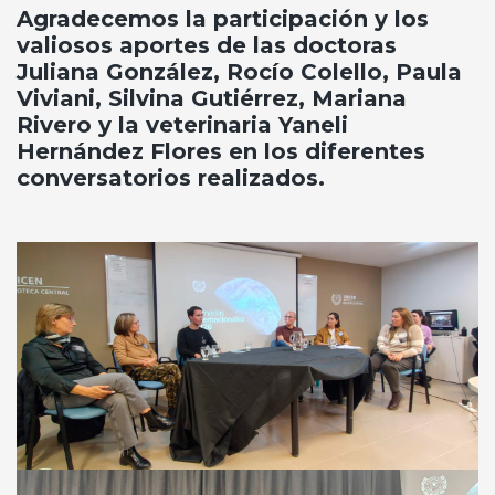
Agradecemos la participación y los
valiosos aportes de las doctoras
Juliana González, Rocío Colello, Paula
Viviani, Silvina Gutiérrez, Mariana
Rivero y la veterinaria Yaneli
Hernández Flores en los diferentes
conversatorios realizados.