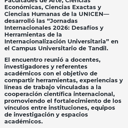
Facultades de Arte, Ciencias
Económicas, Ciencias Exactas y
Ciencias Humanas de la UNICEN—
desarrolló las “Jornadas
Internacionales 2026: Desafíos y
Herramientas de la
Internacionalización Universitaria” en
el Campus Universitario de Tandil.
El encuentro reunió a docentes,
investigadores y referentes
académicos con el objetivo de
compartir herramientas, experiencias y
líneas de trabajo vinculadas a la
cooperación científica internacional,
promoviendo el fortalecimiento de los
vínculos entre instituciones, equipos
de investigación y espacios
académicos.