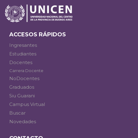
ACCESOS RÁPIDOS
Ingresantes
Estudiantes
Docentes
Carrera Docente
NoDocentes
Graduados
Siu Guarani
Campus Virtual
Buscar
Novedades