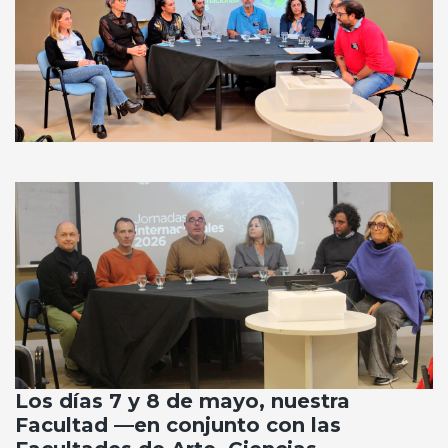
Los días 7 y 8 de mayo, nuestra
Facultad —en conjunto con las