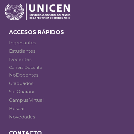
ACCESOS RÁPIDOS
Ingresantes
Estudiantes
Docentes
Carrera Docente
NoDocentes
Graduados
Siu Guarani
Campus Virtual
Buscar
Novedades
CONTACTO