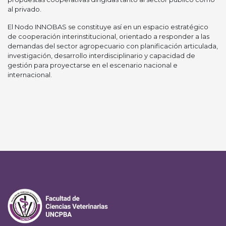
al privado.
El Nodo INNOBAS se constituye así en un espacio estratégico
de cooperación interinstitucional, orientado a responder a las
demandas del sector agropecuario con planificación articulada,
investigación, desarrollo interdisciplinario y capacidad de
gestión para proyectarse en el escenario nacional e
internacional.