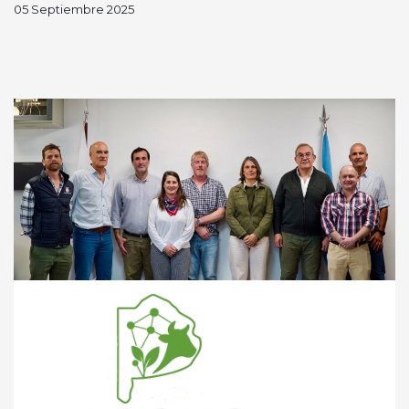
05 Septiembre 2025