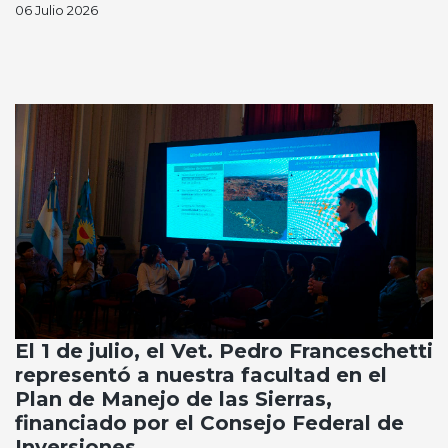
06 Julio 2026
El 1 de julio, el Vet. Pedro Franceschetti
representó a nuestra facultad en el
Plan de Manejo de las Sierras,
financiado por el Consejo Federal de
Inversiones.