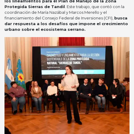
los lineamientos para el Plan de Manejo de la Zona
Protegida Sierras de Tandil
. Este trabajo, que contó con la
coordinación de María Nazábal y Marcos Merello y el
financiamiento del Consejo Federal de Inversiones (CFI),
busca
dar respuesta a los desafíos que impone el crecimiento
urbano sobre el ecosistema serrano.