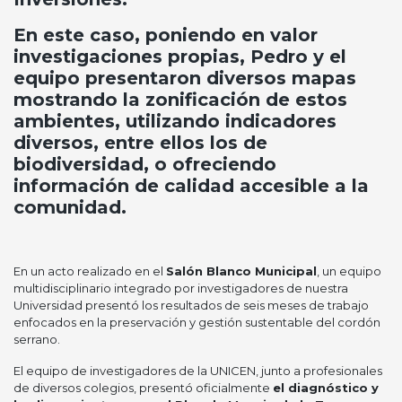
En este caso, poniendo en valor
investigaciones propias, Pedro y el
equipo presentaron diversos mapas
mostrando la zonificación de estos
ambientes, utilizando indicadores
diversos, entre ellos los de
biodiversidad, o ofreciendo
información de calidad accesible a la
comunidad.
En un acto realizado en el
Salón Blanco Municipal
, un equipo
multidisciplinario integrado por investigadores de nuestra
Universidad presentó los resultados de seis meses de trabajo
enfocados en la preservación y gestión sustentable del cordón
serrano.
El equipo de investigadores de la UNICEN, junto a profesionales
de diversos colegios, presentó oficialmente
el diagnóstico y