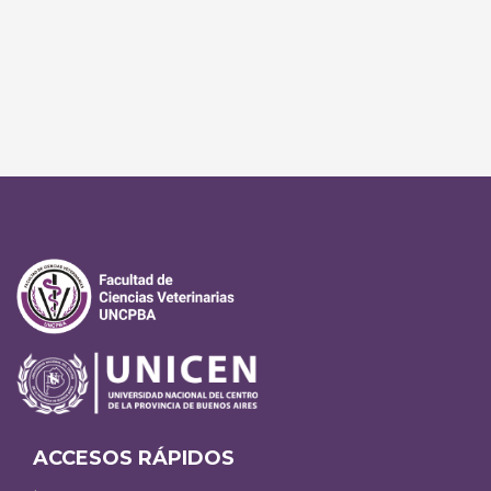
ACCESOS RÁPIDOS