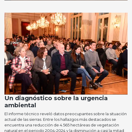
Un diagnóstico sobre la urgencia
ambiental
El informe técnico reveló datos preocupantes sobre la situación
actual de las sierras. Entre los hallazgos más destacados se
encuentra una reducción de 4.565 hectáreas de vegetación
natural en el periodo 2004-2024 y la disminución a casi la mitad