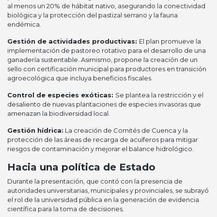
al menos un 20% de hábitat nativo, asegurando la conectividad
biológica y la protección del pastizal serrano y la fauna
endémica.
Gestión de actividades productivas:
El plan promueve la
implementación de pastoreo rotativo para el desarrollo de una
ganadería sustentable. Asimismo, propone la creación de un
sello con certificación municipal para productores en transición
agroecológica que incluya beneficios fiscales.
Control de especies exóticas:
Se plantea la restricción y el
desaliento de nuevas plantaciones de especies invasoras que
amenazan la biodiversidad local.
Gestión hídrica:
La creación de Comités de Cuenca y la
protección de las áreas de recarga de acuíferos para mitigar
riesgos de contaminación y mejorar el balance hidrológico.
Hacia una política de Estado
Durante la presentación, que contó con la presencia de
autoridades universitarias, municipales y provinciales, se subrayó
el rol de la universidad pública en la generación de evidencia
científica para la toma de decisiones.