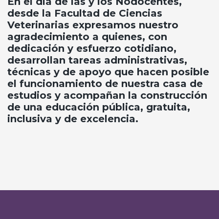
En el día de las y los Nodocentes,
desde la Facultad de Ciencias
Veterinarias expresamos nuestro
agradecimiento a quienes, con
dedicación y esfuerzo cotidiano,
desarrollan tareas administrativas,
técnicas y de apoyo que hacen posible
el funcionamiento de nuestra casa de
estudios y acompañan la construcción
de una educación pública, gratuita,
inclusiva y de excelencia.