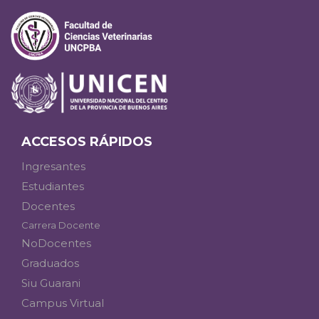
ACCESOS RÁPIDOS
Ingresantes
Estudiantes
Docentes
Carrera Docente
NoDocentes
Graduados
Siu Guarani
Campus Virtual