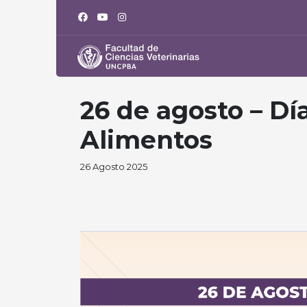
26 de agosto – Dí
Alimentos
26 Agosto 2025